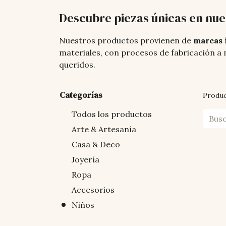
Descubre piezas únicas en nue
Nuestros productos provienen de
marcas 
materiales, con procesos de fabricación a 
queridos.
Categorías
Produ
Todos los productos
Arte & Artesanía
Casa & Deco
Joyería
Ropa
Accesorios
Niños