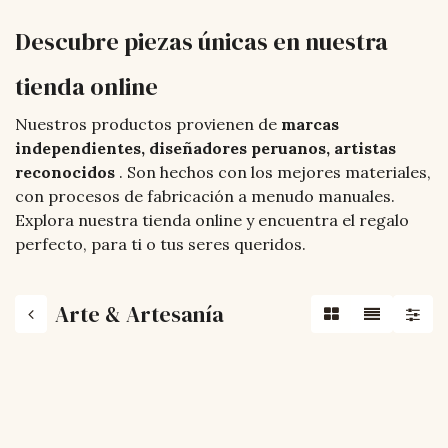
Descubre piezas únicas en nuestra
tienda online
Nuestros productos provienen de
marcas
independientes, diseñadores peruanos, artistas
reconocidos
. Son hechos con los mejores materiales,
con procesos de fabricación a menudo manuales.
Explora nuestra tienda online y encuentra el regalo
perfecto, para ti o tus seres queridos.
Arte & Artesanía