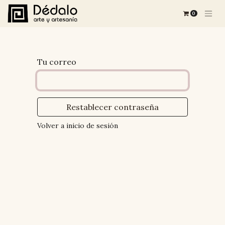
0
Tu correo
Restablecer contraseña
Volver a inicio de sesión